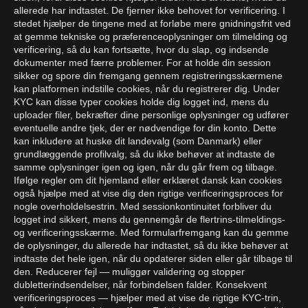
allerede har indtastet. De fjerner ikke behovet for verificering. I
stedet hjælper de tingene med at forløbe mere gnidningsfrit ved
at gemme tekniske og præferenceoplysninger om tilmelding og
verificering, så du kan fortsætte, hvor du slap, og indsende
dokumenter med færre problemer. For at holde din session
sikker og spore din fremgang gennem registreringsskærmene
kan platformen indstille cookies, når du registrerer dig. Under
KYC kan disse typer cookies holde dig logget ind, mens du
uploader filer, bekræfter dine personlige oplysninger og udfører
eventuelle andre tjek, der er nødvendige for din konto. Dette
kan inkludere at huske dit landevalg (som Danmark) eller
grundlæggende profilvalg, så du ikke behøver at indtaste de
samme oplysninger igen og igen, når du går frem og tilbage.
Ifølge regler om dit hjemland eller erklæret dansk kan cookies
også hjælpe med at vise dig den rigtige verificeringsproces for
nogle overholdelsestrin. Med sessionkontinuitet forbliver du
logget ind sikkert, mens du gennemgår de flertrins-tilmeldings-
og verificeringsskærme. Med formularfremgang kan du gemme
de oplysninger, du allerede har indtastet, så du ikke behøver at
indtaste det hele igen, når du opdaterer siden eller går tilbage til
den. Reducerer fejl — muliggør validering og stopper
dubletterindsendelser, når forbindelsen falder. Konsekvent
verificeringsproces — hjælper med at vise de rigtige KYC-trin,