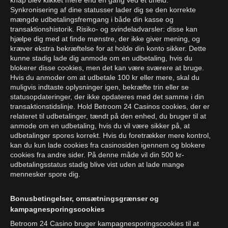
Synkronisering af dine statusser lader dig se den korrekte
mængde udbetalingsfremgang i både din kasse og
transaktionshistorik. Risiko- og svindeladvarsler: disse kan
hjælpe dig med at finde mønstre, der ikke giver mening, og
kræver ekstra bekræftelse for at holde din konto sikker. Dette
kunne stadig lade dig anmode om en udbetaling, hvis du
blokerer disse cookies, men det kan være sværere at bruge.
Hvis du anmoder om at udbetale 100 kr eller mere, skal du
muligvis indtaste oplysninger igen, bekræfte trin eller se
statusopdateringer, der ikke opdateres med det samme i din
transaktionstidslinje. Hold Betroom 24 Casinos cookies, der er
relateret til udbetalinger, tændt på den enhed, du bruger til at
anmode om en udbetaling, hvis du vil være sikker på, at
udbetalinger spores korrekt. Hvis du foretrækker mere kontrol,
kan du kun lade cookies fra casinosiden igennem og blokere
cookies fra andre sider. På denne måde vil din 500 kr-
udbetalingsstatus stadig blive vist uden at lade mange
mennesker spore dig.
Bonusbetingelser, omsætningsgrænser og
kampagnesporingscookies
Betroom 24 Casino bruger kampagnesporingscookies til at