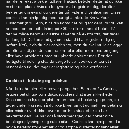
når der er ekstra tjek at udføre. Faktisk betyder dette, at du ikke
mister din plads, hvis du begynder at registrere dig, derefter
bekræfter din e-mail og derefter går videre til verificering. Disse
cookies kan hjælpe dig med hurtigt at afslutte Know Your
Customer (KYC)-trin, hvis din konto har brug for dem, før du kan
anmode om en udbetaling på 500 kr eller et andet beløb. På
denne måde behøver du ikke at vente på ekstra trin, der tager
for lang tid. Du kan stadig være i stand til at registrere dig og
udføre KYC, hvis du slår cookies fra, men du skal muligvis logge
ud oftere, udfylde de samme formularfelter mere end én gang
eller have problemer med at uploade dokumenter. For den
hurtigste tilmelding skal du sørge for, at cookies er tændt i
mindst den tid, det tager at registrere og blive verificeret.
Cookies til betaling og indskud
Når du indbetaler eller hæver penge hos Betroom 24 Casino,
bruges betalings- og indskudscookies til at øge sikkerheden.
Disse cookies hjælper platformen med at huske vigtige trin, du
tager under kassen, så du ikke bliver smidt ud midt i en betaling
eller mister overblikket over en ordrestatus, efter du har
bekræftet den. De har også sikkerhedstjek, der holder dine
betalingsoplysninger og saldo sikre. Cookies kan hjælpe med at
holde betalingsforløbet ærligt og stoppe dubletterindsendelser,