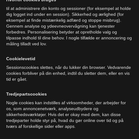
til at administrere din konto og sessioner (for eksempel at holde
dig logget ind under en session). Sikkerhed og ærlighed (for
eksempel at finde mistænkelig adfærd og stoppe misbrug).
Gennem analyse og ydeevneovervågning kan tjenester
forbedres. Personalisering betyder at opretholde valg og
tilpasse indhold til dine behov. I nogle tilfælde er annoncering og
måling tilladt ved lov.
Cookielevetid
Sessionscookies slettes, når du lukker din browser. Vedvarende
cookies forbliver på din enhed, indtil du sletter dem, eller en vis
tid er gået.
Tredjepartscookies
Nogle cookies kan indstilles af virksomheder, der arbejder for
os, som annoncenetværk, analyseudbydere og
sikkerhedsværktøjer. Hvis det er okay med dem, kan disse
tredjeparter holde styr på, hvad du gør online over tid og på
tværs af forskellige sider eller apps.