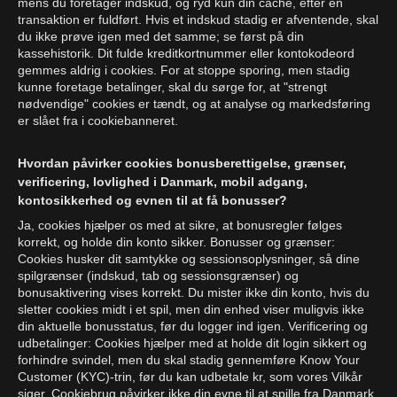
mens du foretager indskud, og ryd kun din cache, efter en
transaktion er fuldført. Hvis et indskud stadig er afventende, skal
du ikke prøve igen med det samme; se først på din
kassehistorik. Dit fulde kreditkortnummer eller kontokodeord
gemmes aldrig i cookies. For at stoppe sporing, men stadig
kunne foretage betalinger, skal du sørge for, at "strengt
nødvendige" cookies er tændt, og at analyse og markedsføring
er slået fra i cookiebanneret.
Hvordan påvirker cookies bonusberettigelse, grænser,
verificering, lovlighed i Danmark, mobil adgang,
kontosikkerhed og evnen til at få bonusser?
Ja, cookies hjælper os med at sikre, at bonusregler følges
korrekt, og holde din konto sikker. Bonusser og grænser:
Cookies husker dit samtykke og sessionsoplysninger, så dine
spilgrænser (indskud, tab og sessionsgrænser) og
bonusaktivering vises korrekt. Du mister ikke din konto, hvis du
sletter cookies midt i et spil, men din enhed viser muligvis ikke
din aktuelle bonusstatus, før du logger ind igen. Verificering og
udbetalinger: Cookies hjælper med at holde dit login sikkert og
forhindre svindel, men du skal stadig gennemføre Know Your
Customer (KYC)-trin, før du kan udbetale kr, som vores Vilkår
siger. Cookiebrug påvirker ikke din evne til at spille fra Danmark.