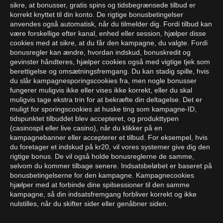
sikre, at bonusser, gratis spins og tidsbegrænsede tilbud er
korrekt knyttet til din konto. De rigtige bonusbetingelser
anvendes også automatisk, når du tilmelder dig. Fordi tilbud kan
være forskellige efter kanal, enhed eller session, hjælper disse
cookies med at sikre, at du får den kampagne, du valgte. Fordi
bonusregler kan ændre, hvordan indskud, bonuskredit og
gevinster håndteres, hjælper cookies også med vigtige tjek som
berettigelse og omsætningsfremgang. Du kan stadig spille, hvis
du slår kampagnesporingscookies fra, men nogle bonusser
fungerer muligvis ikke eller vises ikke korrekt, eller du skal
muligvis tage ekstra trin for at bekræfte din deltagelse. Det er
muligt for sporingscookies at huske ting som kampagne-ID,
tidspunktet tilbuddet blev accepteret, og produkttypen
(casinospil eller live casino), når du klikker på en
kampagnebanner eller accepterer et tilbud. For eksempel, hvis
du foretager et indskud på kr20, vil vores systemer give dig den
rigtige bonus. De vil også holde bonusreglerne de samme,
selvom du kommer tilbage senere. Indsatsbeløbet er baseret på
bonusbetingelserne for den kampagne. Kampagnecookies
hjælper med at forbinde dine spilsessioner til den samme
kampagne, så din indsatsfremgang forbliver korrekt og ikke
nulstilles, når du skifter sider eller genåbner siden.