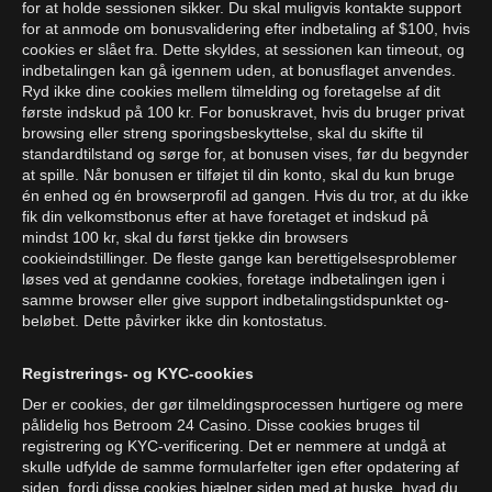
for at holde sessionen sikker. Du skal muligvis kontakte support
for at anmode om bonusvalidering efter indbetaling af $100, hvis
cookies er slået fra. Dette skyldes, at sessionen kan timeout, og
indbetalingen kan gå igennem uden, at bonusflaget anvendes.
Ryd ikke dine cookies mellem tilmelding og foretagelse af dit
første indskud på 100 kr. For bonuskravet, hvis du bruger privat
browsing eller streng sporingsbeskyttelse, skal du skifte til
standardtilstand og sørge for, at bonusen vises, før du begynder
at spille. Når bonusen er tilføjet til din konto, skal du kun bruge
én enhed og én browserprofil ad gangen. Hvis du tror, at du ikke
fik din velkomstbonus efter at have foretaget et indskud på
mindst 100 kr, skal du først tjekke din browsers
cookieindstillinger. De fleste gange kan berettigelsesproblemer
løses ved at gendanne cookies, foretage indbetalingen igen i
samme browser eller give support indbetalingstidspunktet og-
beløbet. Dette påvirker ikke din kontostatus.
Registrerings- og KYC-cookies
Der er cookies, der gør tilmeldingsprocessen hurtigere og mere
pålidelig hos Betroom 24 Casino. Disse cookies bruges til
registrering og KYC-verificering. Det er nemmere at undgå at
skulle udfylde de samme formularfelter igen efter opdatering af
siden, fordi disse cookies hjælper siden med at huske, hvad du