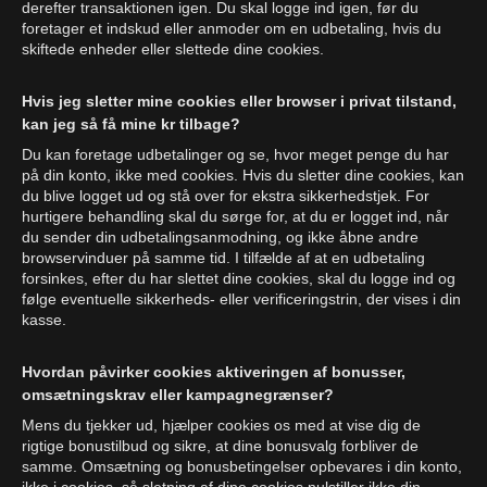
derefter transaktionen igen. Du skal logge ind igen, før du
foretager et indskud eller anmoder om en udbetaling, hvis du
skiftede enheder eller slettede dine cookies.
Hvis jeg sletter mine cookies eller browser i privat tilstand,
kan jeg så få mine kr tilbage?
Du kan foretage udbetalinger og se, hvor meget penge du har
på din konto, ikke med cookies. Hvis du sletter dine cookies, kan
du blive logget ud og stå over for ekstra sikkerhedstjek. For
hurtigere behandling skal du sørge for, at du er logget ind, når
du sender din udbetalingsanmodning, og ikke åbne andre
browservinduer på samme tid. I tilfælde af at en udbetaling
forsinkes, efter du har slettet dine cookies, skal du logge ind og
følge eventuelle sikkerheds- eller verificeringstrin, der vises i din
kasse.
Hvordan påvirker cookies aktiveringen af bonusser,
omsætningskrav eller kampagnegrænser?
Mens du tjekker ud, hjælper cookies os med at vise dig de
rigtige bonustilbud og sikre, at dine bonusvalg forbliver de
samme. Omsætning og bonusbetingelser opbevares i din konto,
ikke i cookies, så sletning af dine cookies nulstiller ikke din