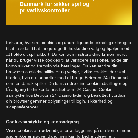
Danmark for sikker spil og
privatlivskontroller
forklarer, hvordan cookies og andre lignende teknologier bruges
til at få siden til at fungere godt, huske dine valg og hjælpe med
at holde dit spil sikkert. Du kan administrere dine kr nemmere,
når du bruger visse cookies til at verificere sessioner, holde din
konto sikker og fremskynde betalinger. Du kan ændre din
browsers cookieindstillinger og vælge, hvilke cookies der skal
tillades, hvis du fortsætter med at bruge Betroom 24 i Danmark
som en dansk spiller. Du kan ændre dine cookieindstillinger og
få adgang til din konto hos Betroom 24 Casino. Cookie-
samtykke hos Betroom 24 Casino lader dig beslutte, hvordan
din browser gemmer oplysninger til login, sikkerhed og
sidepræferencer.
Cookie-samtykke og kontoadgang
Visse cookies er nødvendige for at logge ind på din konto, mens
andre ikke er nødvendige, men kan forbedre ydeevnen,