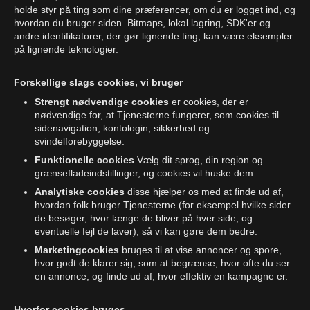
holde styr på ting som dine præferencer, om du er logget ind, og
hvordan du bruger siden. Bitmaps, lokal lagring, SDK'er og
andre identifikatorer, der gør lignende ting, kan være eksempler
på lignende teknologier.
Forskellige slags cookies, vi bruger
Strengt nødvendige cookies
er cookies, der er
nødvendige for, at Tjenesterne fungerer, som cookies til
sidenavigation, kontologin, sikkerhed og
svindelforebyggelse.
Funktionelle cookies
Vælg dit sprog, din region og
grænsefladeindstillinger, og cookies vil huske dem.
Analytiske cookies
disse hjælper os med at finde ud af,
hvordan folk bruger Tjenesterne (for eksempel hvilke sider
de besøger, hvor længe de bliver på hver side, og
eventuelle fejl de laver), så vi kan gøre dem bedre.
Marketingcookies
bruges til at vise annoncer og spore,
hvor godt de klarer sig, som at begrænse, hvor ofte du ser
en annonce, og finde ud af, hvor effektiv en kampagne er.
Hvorfor cookies bruges