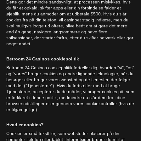
Dette gør det mindre sandsynligt, at processen mislykkes, hvis
du får et opkald, skifter apps eller din forbindelse falder et
øjeblik, mens du anmoder om at udbetale $500. Hvis du slår
cookies fra på din telefon, vil casinoet stadig indlæse, men du
skal muligvis logge ud oftere, blive bedt om at gøre det mere
end én gang, navigere langsommere og have flere
spilsessioner, der starter forfra, efter du skifter netværk eller gør
noget andet.
Betroom 24 Casinos cookiepolitik
Betroom 24 Casinos cookiepolitik fortæller dig, hvordan "vi", "os"
og "vores" bruger cookies og andre lignende teknologier, når du
besøger eller bruger vores websted og de tjenester, der følger
med det ("Tjenesterne"). Hvis du fortsætter med at bruge
Tjenesterne, accepterer du de måder, vi bruger cookies på, som
er forklaret i denne politik, medmindre du slår dem fra i dine
browserindstillinger eller gennem vores cookiekontroller (hvis de
er tilgængelige).
Hvad er cookies?
Cookies er små tekstfiler, som websteder placerer på din
computer, telefon eller tablet. Internetsider bruger dem til at